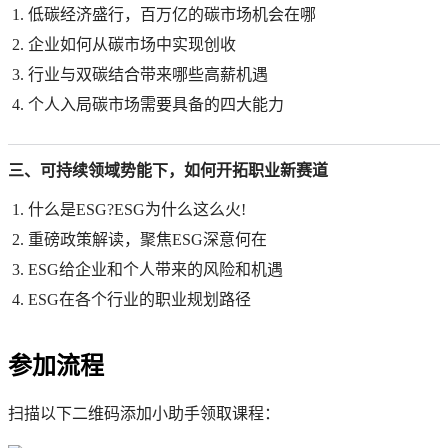
低碳经济盛行，百万亿的碳市场机会在哪
企业如何从碳市场中实现创收
行业与双碳结合带来哪些高薪机遇
个人入局碳市场需要具备的四大能力
三、可持续领域势能下，如何开拓职业新赛道
什么是ESG?ESG为什么这么火!
重磅政策解读，聚焦ESG深意何在
ESG给企业和个人带来的风险和机遇
ESG在各个行业的职业规划路径
参加流程
扫描以下二维码添加小助手领取课程：