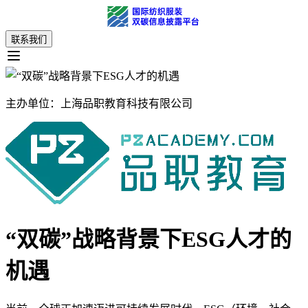
联系我们
主办单位：
上海品职教育科技有限公司
“双碳”战略背景下ESG人才的
机遇