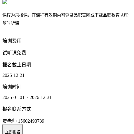
课程为录播课，在课程有效期内可登录品职官网或下载品职教育 APP
随时听课
培训费用
试听课免费
报名截止日期
2025-12-21
培训时间
2025-01-01
~
2026-12-31
报名联系方式
贾老师
15602493739
立即报名