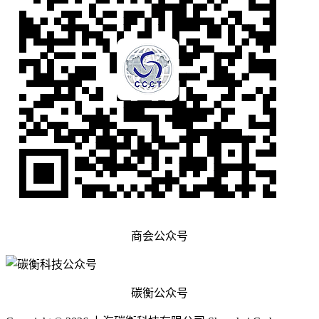
商会公众号
碳衡公众号