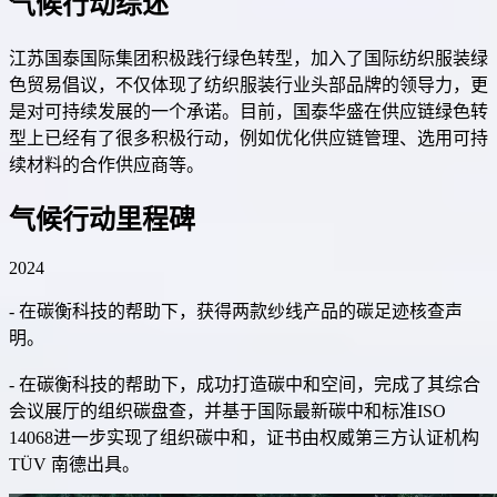
气候行动综述
江苏国泰国际集团积极践行绿色转型，加入了国际纺织服装绿
色贸易倡议，不仅体现了纺织服装行业头部品牌的领导力，更
是对可持续发展的一个承诺。目前，国泰华盛在供应链绿色转
型上已经有了很多积极行动，例如优化供应链管理、选用可持
续材料的合作供应商等。
气候行动里程碑
2024
- 在碳衡科技的帮助下，获得两款纱线产品的碳足迹核查声
明。
- 在碳衡科技的帮助下，成功打造碳中和空间，完成了其综合
会议展厅的组织碳盘查，并基于国际最新碳中和标准ISO
14068进一步实现了组织碳中和，证书由权威第三方认证机构
TÜV 南德出具。