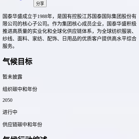
分享
国泰华盛成立于1988年，是国有控股江苏国泰国际集团股份有
限公司的核心子公司。作为集团核心成员企业，国泰华盛积极
推进高质量的实业化和全球化供应链体系，为全球纺织服装、
纱线、面料、家纺、配饰、日用品的优质客户提供高水平综合
服务。
气候目标
暂未披露
组织碳中和年份
2050
进行中
供应链碳中和年份