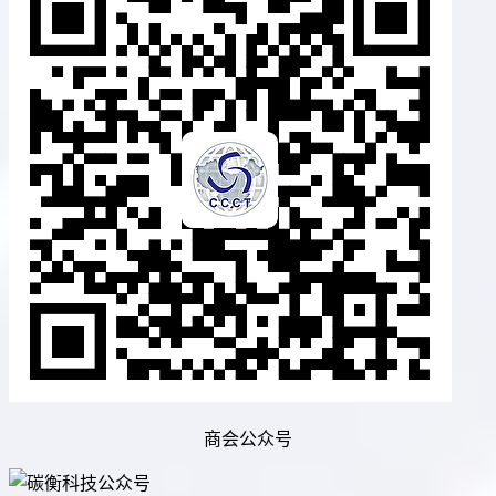
商会公众号