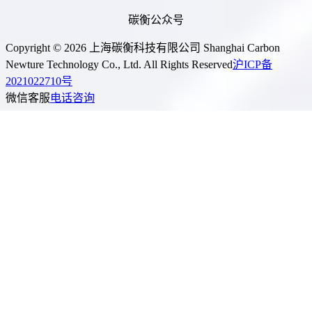
碳衡公众号
Copyright © 2026 上海碳衡科技有限公司 Shanghai Carbon
Newture Technology Co., Ltd. All Rights Reserved
沪ICP备
2021022710号
微信客服
电话咨询