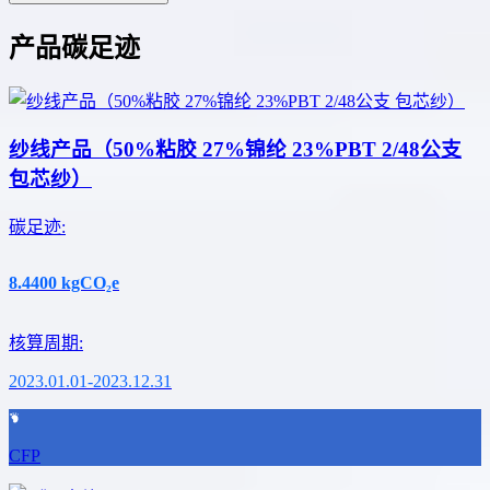
产品碳足迹
纱线产品（50%粘胶 27%锦纶 23%PBT 2/48公支
包芯纱）
碳足迹
:
8.4400
kgCO₂e
核算周期
:
2023.01.01-2023.12.31
CFP